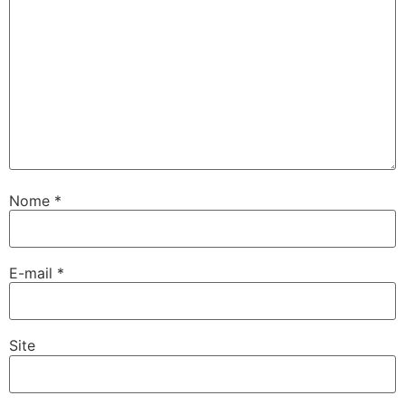
Nome
*
E-mail
*
Site