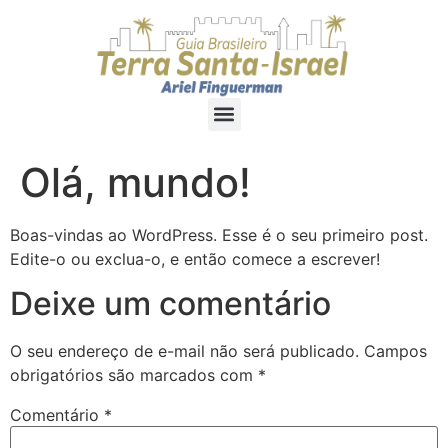
Olá, mundo!
Boas-vindas ao WordPress. Esse é o seu primeiro post.
Edite-o ou exclua-o, e então comece a escrever!
Deixe um comentário
O seu endereço de e-mail não será publicado.
Campos
obrigatórios são marcados com
*
Comentário
*