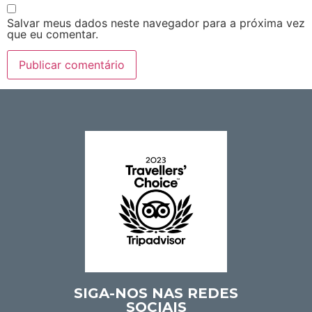
Salvar meus dados neste navegador para a próxima vez
que eu comentar.
SIGA-NOS NAS REDES
SOCIAIS